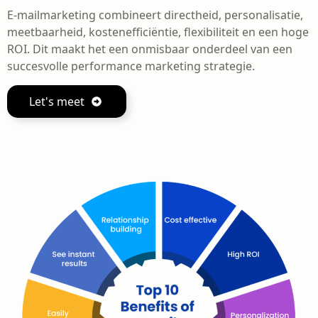
E-mailmarketing combineert directheid, personalisatie,
meetbaarheid, kostenefficiëntie, flexibiliteit en een hoge
ROI. Dit maakt het een onmisbaar onderdeel van een
succesvolle performance marketing strategie.
Let's meet