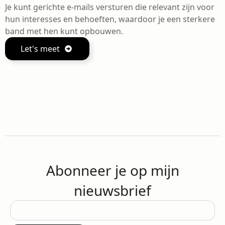
Je kunt gerichte e-mails versturen die relevant zijn voor
hun interesses en behoeften, waardoor je een sterkere
band met hen kunt opbouwen.
Let's meet
Abonneer je op mijn
nieuwsbrief