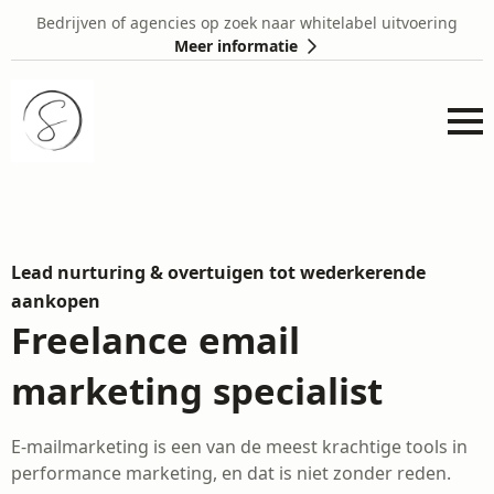
Bedrijven of agencies op zoek naar whitelabel uitvoering
Meer informatie
Lead nurturing & overtuigen tot wederkerende
aankopen
Freelance email
marketing specialist
E-mailmarketing is een van de meest krachtige tools in
performance marketing, en dat is niet zonder reden.