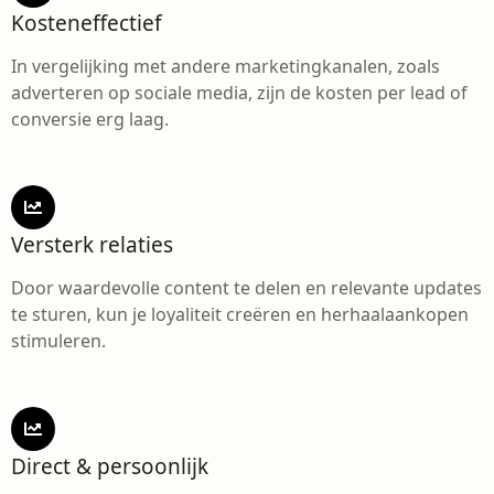
Kosteneffectief
In vergelijking met andere marketingkanalen, zoals
adverteren op sociale media, zijn de kosten per lead of
conversie erg laag.
Versterk relaties
Door waardevolle content te delen en relevante updates
te sturen, kun je loyaliteit creëren en herhaalaankopen
stimuleren.
Direct & persoonlijk