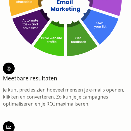
Meetbare resultaten
Je kunt precies zien hoeveel mensen je e-mails openen,
klikken en converteren. Zo kun je je campagnes
optimaliseren en je ROI maximaliseren.